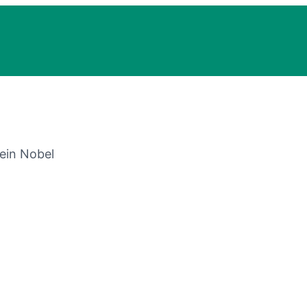
ein Nobel