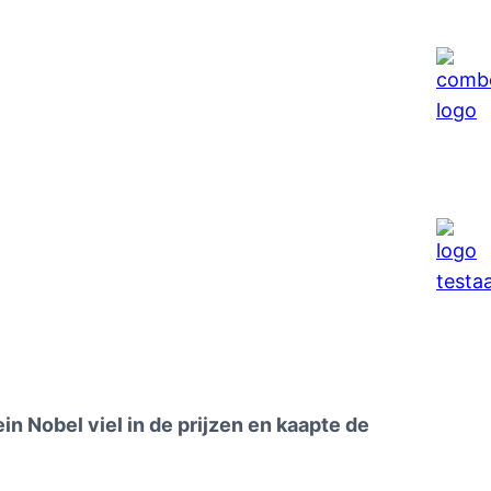
in Nobel viel in de prijzen en kaapte de