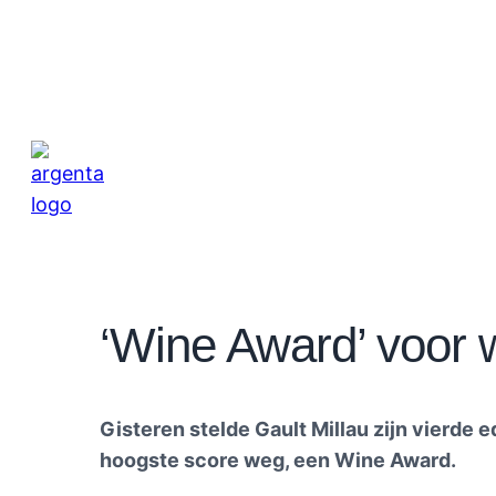
‘Wine Award’ voor 
Gisteren stelde Gault Millau zijn vierde 
hoogste score weg, een Wine Award.