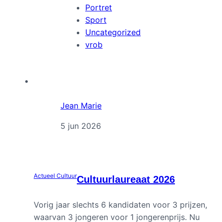
Portret
Sport
Uncategorized
vrob
Jean Marie
5 jun 2026
Actueel
Cultuur
Cultuurlaureaat 2026
Vorig jaar slechts 6 kandidaten voor 3 prijzen,
waarvan 3 jongeren voor 1 jongerenprijs. Nu