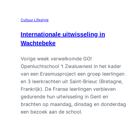
Cultuur
Lifestyle
Internationale uitwisseling in
Wachtebeke
Vorige week verwelkomde GO!
Openluchtschool ’t Zwaluwnest in het kader
van een Erasmusproject een groep leerlingen
en 3 leerkrachten uit Saint-Brieuc (Bretagne,
Frankrijk). De Franse leerlingen verbleven
gedurende hun uitwisseling in Gent en
brachten op maandag, dinsdag en donderdag
een bezoek aan de school.