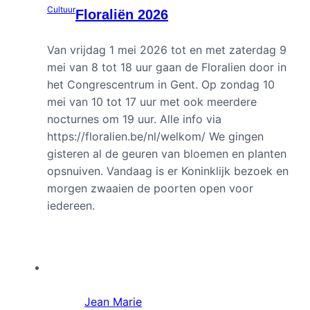
Cultuur
Floraliën 2026
Van vrijdag 1 mei 2026 tot en met zaterdag 9
mei van 8 tot 18 uur gaan de Floralien door in
het Congrescentrum in Gent. Op zondag 10
mei van 10 tot 17 uur met ook meerdere
nocturnes om 19 uur. Alle info via
https://floralien.be/nl/welkom/ We gingen
gisteren al de geuren van bloemen en planten
opsnuiven. Vandaag is er Koninklijk bezoek en
morgen zwaaien de poorten open voor
iedereen.
Jean Marie