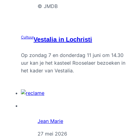
© JMDB
Cultuur
Vestalia in Lochristi
Op zondag 7 en donderdag 11 juni om 14.30
uur kan je het kasteel Rooselaer bezoeken in
het kader van Vestalia.
Jean Marie
27 mei 2026