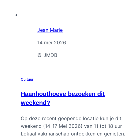
Jean Marie
14 mei 2026
© JMDB
Cultuur
Haanhouthoeve bezoeken dit
weekend?
Op deze recent geopende locatie kun je dit
weekend (14-17 Mei 2026) van 11 tot 18 uur
Lokaal vakmanschap ontdekken en genieten.