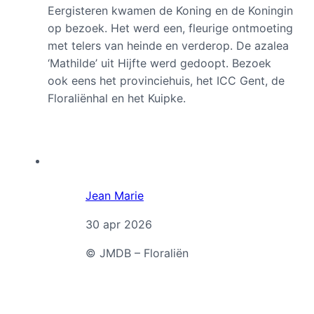
Eergisteren kwamen de Koning en de Koningin
op bezoek. Het werd een, fleurige ontmoeting
met telers van heinde en verderop. De azalea
‘Mathilde’ uit Hijfte werd gedoopt. Bezoek
ook eens het provinciehuis, het ICC Gent, de
Floraliënhal en het Kuipke.
Jean Marie
30 apr 2026
© JMDB – Floraliën