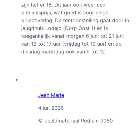
zijn het er 15. Dit jaar ook weer een
publieksprijs, wat goed is voor enige
objectivering. De tentoonstelling gaat door in
jeugdhuis Lodejo (Dorp Oost 1) en is
toegankelijk vanaf morgen 6 juni tot 21 juni
van 13 tot 17 uur (vrijdag tot 19 uur) en op
dinsdag marktdag ook van 9 tot 12.
Jean Marie
4 jun 2026
© beeldmateriaal Podium 9080