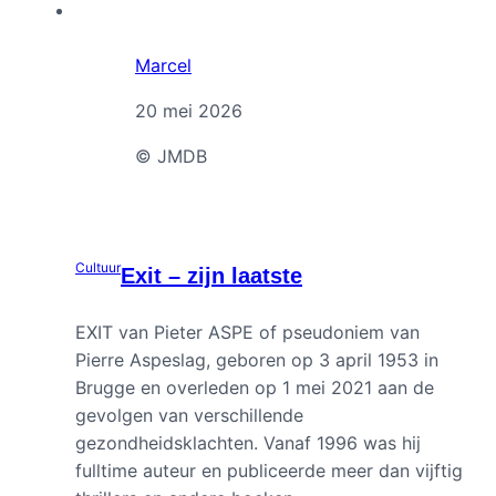
Marcel
20 mei 2026
© JMDB
Cultuur
Exit – zijn laatste
EXIT van Pieter ASPE of pseudoniem van
Pierre Aspeslag, geboren op 3 april 1953 in
Brugge en overleden op 1 mei 2021 aan de
gevolgen van verschillende
gezondheidsklachten. Vanaf 1996 was hij
fulltime auteur en publiceerde meer dan vijftig