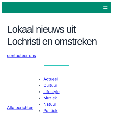
Lokaal nieuws uit
Lochristi en omstreken
contacteer ons
Actueel
Cultuur
Lifestyle
Muziek
Natuur
Alle berichten
Politiek