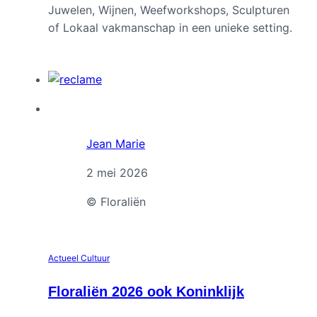
Juwelen, Wijnen, Weefworkshops, Sculpturen
of Lokaal vakmanschap in een unieke setting.
Jean Marie
2 mei 2026
© Floraliën
Actueel
Cultuur
Floraliën 2026 ook Koninklijk